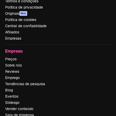
Termos e condições
Política de privacidade
Originais
New
Política de cookies
Central de confiabilidade
Afiliados
Empresas
Empresa
Preços
Sobre nós
Reviews
Emprego
Tendências de pesquisa
Blog
Eventos
Slidesgo
Vender conteúdo
Sala de imprensa