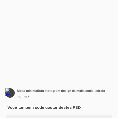
Moda minimalista Instagram design de mídia social pérola
muhisya
Você também pode gostar destes PSD