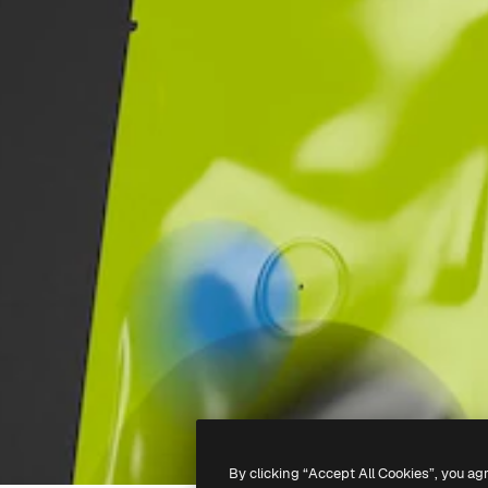
By clicking “Accept All Cookies”, you ag