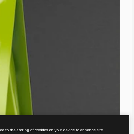
ree to the storing of cookies on your device to enhance site