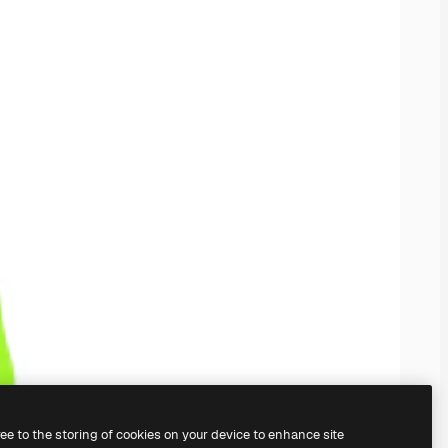
ree to the storing of cookies on your device to enhance site