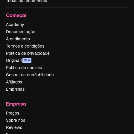
Todas as ferramentas
Começar
Academy
Documentação
Atendimento
Termos e condições
Política de privacidade
Originais
New
Política de cookies
Central de confiabilidade
Afiliados
Empresas
Empresa
Preços
Sobre nós
Reviews