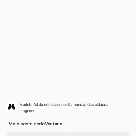
Modelo 3d da miniatura do dia mundial das cidades
magnific
Mais nesta série
Ver tudo