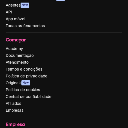
Agentes
New
API
App móvel
Todas as ferramentas
Começar
Academy
Documentação
Atendimento
Termos e condições
Política de privacidade
Originais
New
Política de cookies
Central de confiabilidade
Afiliados
Empresas
Empresa