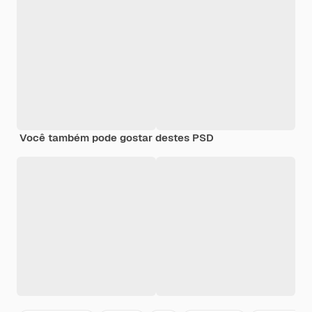
Você também pode gostar destes PSD