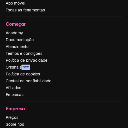
App móvel
Todas as ferramentas
Começar
Academy
Documentação
Atendimento
Termos e condições
Política de privacidade
Originais
New
Política de cookies
Central de confiabilidade
Afiliados
Empresas
Empresa
Preços
Sobre nós