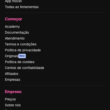
App móvel
Todas as ferramentas
Começar
Academy
Documentação
Atendimento
Termos e condições
Política de privacidade
Originais
New
Política de cookies
Central de confiabilidade
Afiliados
Empresas
Empresa
Preços
Sobre nós