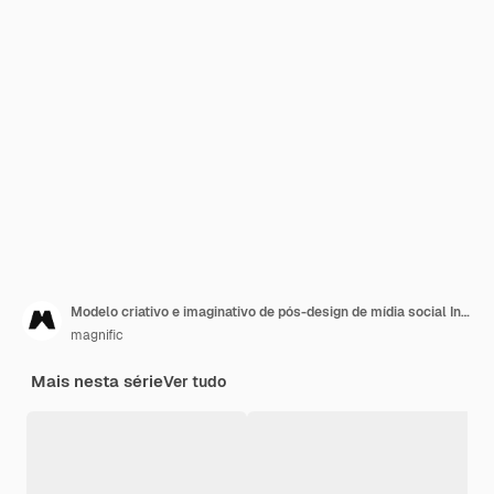
Modelo criativo e imaginativo de pós-design de mídia social Insta
magnific
Mais nesta série
Ver tudo