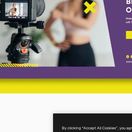
By clicking “Accept All Cookies”, you ag