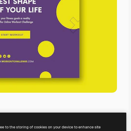
ree to the storing of cookies on your device to enhance site