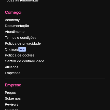
Todas as ferramentas
Começar
Academy
Documentação
Atendimento
Termos e condições
Política de privacidade
Originais
New
Política de cookies
Central de confiabilidade
Afiliados
Empresas
Empresa
Preços
Sobre nós
Reviews