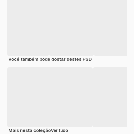
Você também pode gostar destes PSD
Mais nesta coleção
Ver tudo