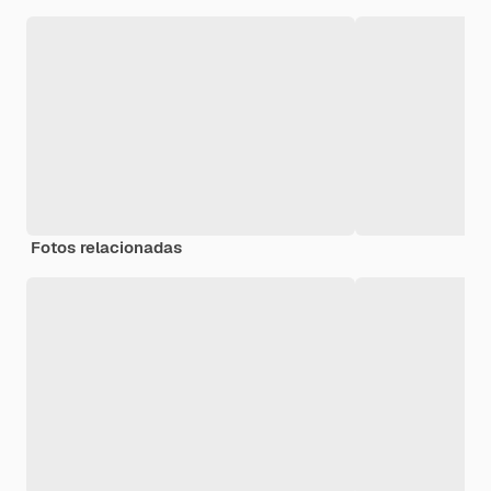
Fotos relacionadas