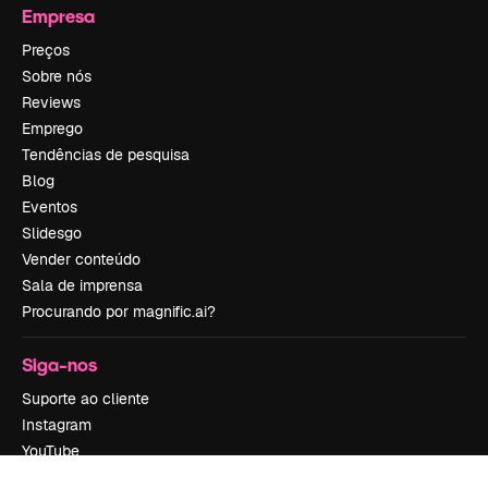
Empresa
Preços
Sobre nós
Reviews
Emprego
Tendências de pesquisa
Blog
Eventos
Slidesgo
Vender conteúdo
Sala de imprensa
Procurando por magnific.ai?
Siga-nos
Suporte ao cliente
Instagram
YouTube
LinkedIn