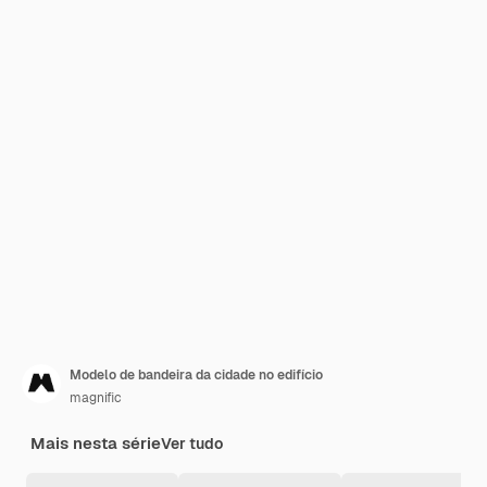
Modelo de bandeira da cidade no edifício
magnific
Mais nesta série
Ver tudo