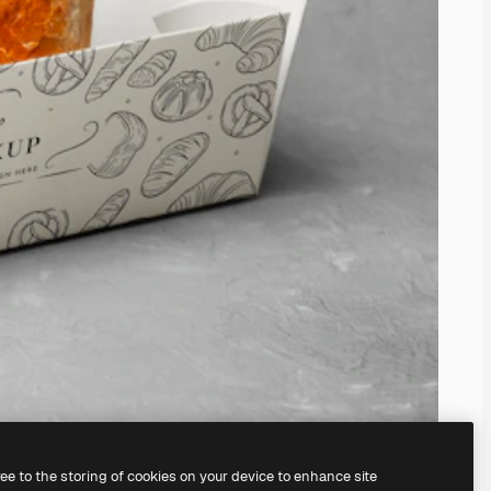
ree to the storing of cookies on your device to enhance site