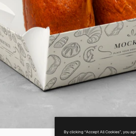
By clicking “Accept All Cookies”, you ag