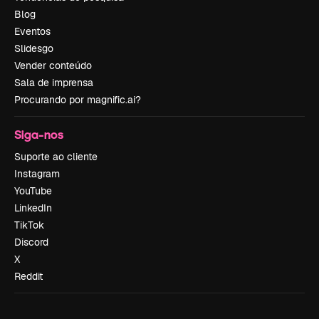
Blog
Eventos
Slidesgo
Vender conteúdo
Sala de imprensa
Procurando por magnific.ai?
Siga-nos
Suporte ao cliente
Instagram
YouTube
LinkedIn
TikTok
Discord
X
Reddit