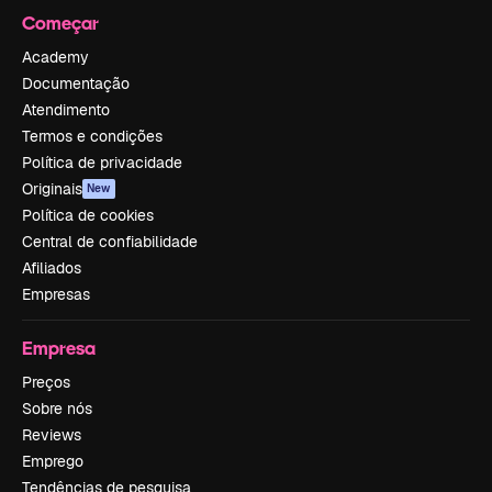
Começar
Academy
Documentação
Atendimento
Termos e condições
Política de privacidade
Originais
New
Política de cookies
Central de confiabilidade
Afiliados
Empresas
Empresa
Preços
Sobre nós
Reviews
Emprego
Tendências de pesquisa