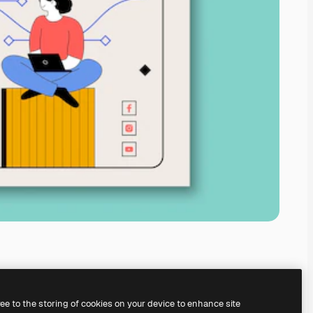
ree to the storing of cookies on your device to enhance site