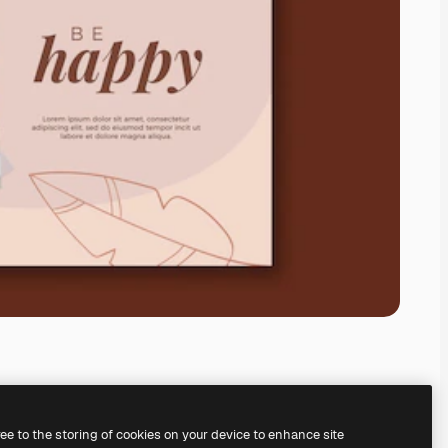
ree to the storing of cookies on your device to enhance site