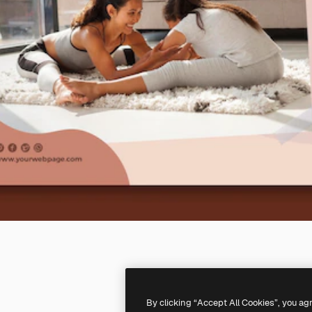
By clicking “Accept All Cookies”, you ag