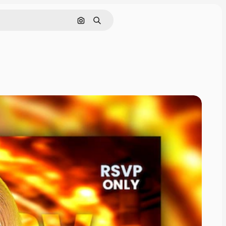
Pesquisar por imagem
Buscar