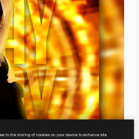
ree to the storing of cookies on your device to enhance site