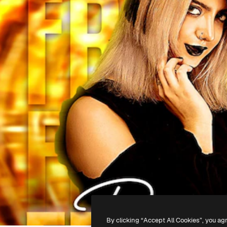
By clicking “Accept All Cookies”, you ag