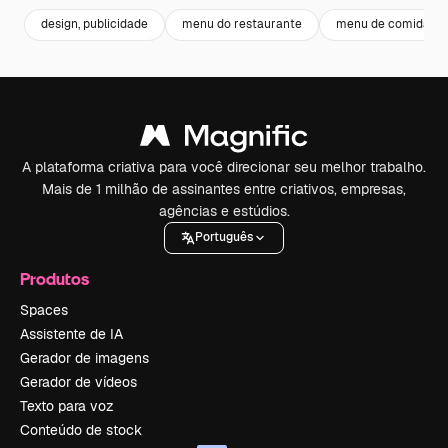
design, publicidade
menu do restaurante
menu de comida
A plataforma criativa para você direcionar seu melhor trabalho.
Mais de 1 milhão de assinantes entre criativos, empresas,
agências e estúdios.
Português
Produtos
Spaces
Assistente de IA
Gerador de imagens
Gerador de vídeos
Texto para voz
Conteúdo de stock