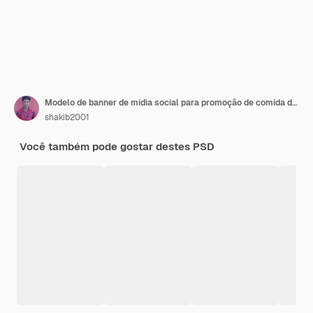
Modelo de banner de mídia social para promoção de comida deliciosa
shakib2001
Você também pode gostar destes PSD