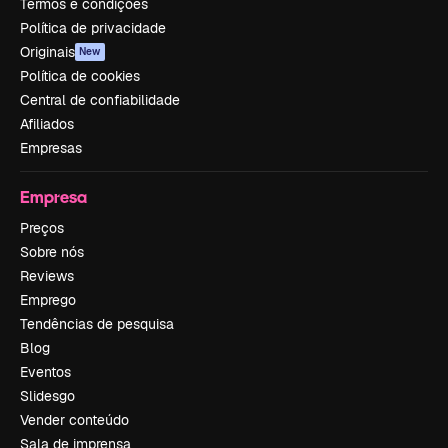
Termos e condições
Política de privacidade
Originais
New
Política de cookies
Central de confiabilidade
Afiliados
Empresas
Empresa
Preços
Sobre nós
Reviews
Emprego
Tendências de pesquisa
Blog
Eventos
Slidesgo
Vender conteúdo
Sala de imprensa