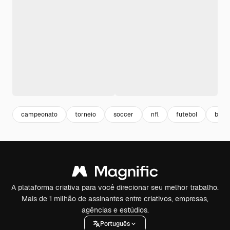
campeonato
torneio
soccer
nfl
futebol
bola
A plataforma criativa para você direcionar seu melhor trabalho.
Mais de 1 milhão de assinantes entre criativos, empresas,
agências e estúdios.
Português