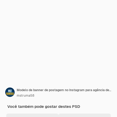
Modelo de banner de postagem no Instagram para agência de marketing digital em mídias sociais
mstruma58
Você também pode gostar destes PSD