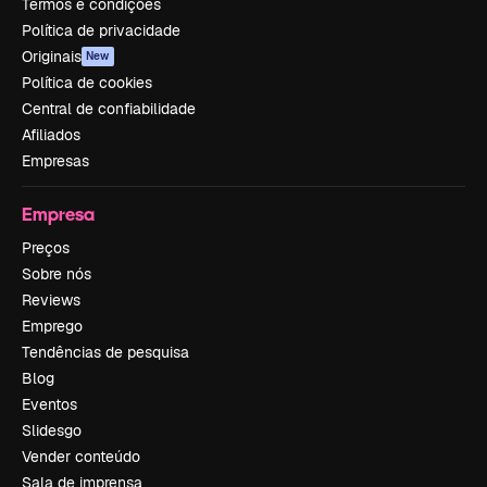
Termos e condições
Política de privacidade
Originais
New
Política de cookies
Central de confiabilidade
Afiliados
Empresas
Empresa
Preços
Sobre nós
Reviews
Emprego
Tendências de pesquisa
Blog
Eventos
Slidesgo
Vender conteúdo
Sala de imprensa