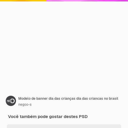
Modelo de banner dia das crianças dia das criancas no brasil
negoo-s
Você também pode gostar destes PSD