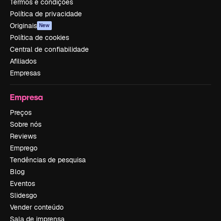
Termos e condições
Política de privacidade
Originais
New
Política de cookies
Central de confiabilidade
Afiliados
Empresas
Empresa
Preços
Sobre nós
Reviews
Emprego
Tendências de pesquisa
Blog
Eventos
Slidesgo
Vender conteúdo
Sala de imprensa