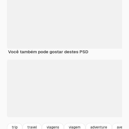
Você também pode gostar destes PSD
trip
travel
viagens
viagem
adventure
aventu