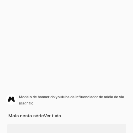
Modelo de banner do youtube de influenciador de mídia de viagem
magnific
Mais nesta série
Ver tudo