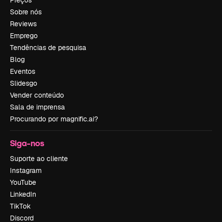
Sobre nós
Reviews
Emprego
Tendências de pesquisa
Blog
Eventos
Slidesgo
Vender conteúdo
Sala de imprensa
Procurando por magnific.ai?
Siga-nos
Suporte ao cliente
Instagram
YouTube
LinkedIn
TikTok
Discord