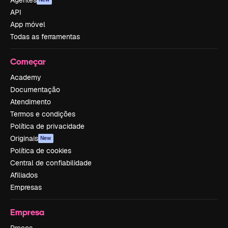
API
App móvel
Todas as ferramentas
Começar
Academy
Documentação
Atendimento
Termos e condições
Política de privacidade
Originais
New
Política de cookies
Central de confiabilidade
Afiliados
Empresas
Empresa
Preços