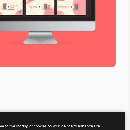
ree to the storing of cookies on your device to enhance site