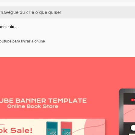
anner do …
utube para livraria online