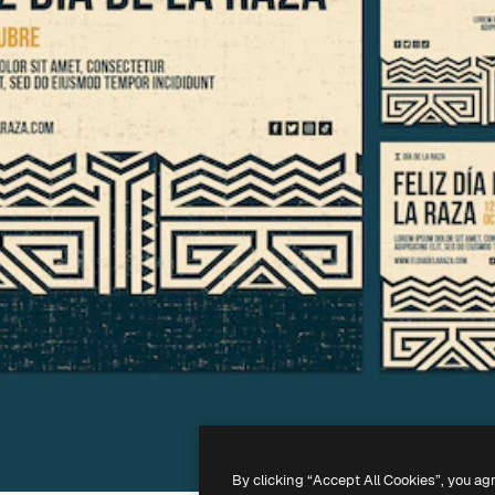
By clicking “Accept All Cookies”, you ag