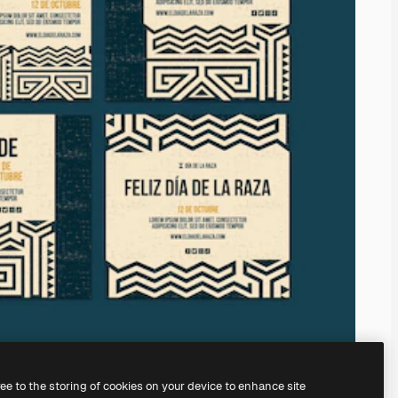
ree to the storing of cookies on your device to enhance site