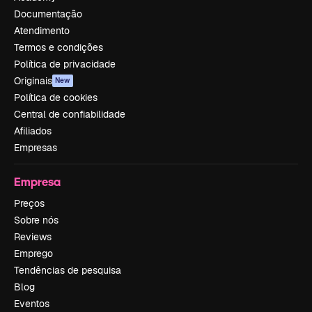
Documentação
Atendimento
Termos e condições
Política de privacidade
Originais
New
Política de cookies
Central de confiabilidade
Afiliados
Empresas
Empresa
Preços
Sobre nós
Reviews
Emprego
Tendências de pesquisa
Blog
Eventos