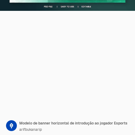
Modelo de banner horizontal de introdução ao jogador Esports
arifbukanarip