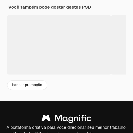
Você também pode gostar destes PSD
banner promoção
A plataforma criativa para você direcionar seu melhor trabalho.