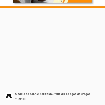
Modelo de banner horizontal feliz dia de ação de graças
magnific