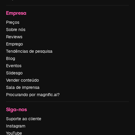
Empresa
Preços
Sobre nós
Reviews
Emprego
Tendências de pesquisa
Blog
Eventos
Slidesgo
Vender conteúdo
Sala de imprensa
Procurando por magnific.ai?
Siga-nos
Suporte ao cliente
Instagram
YouTube