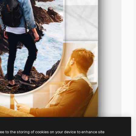
ree to the storing of cookies on your device to enhance site