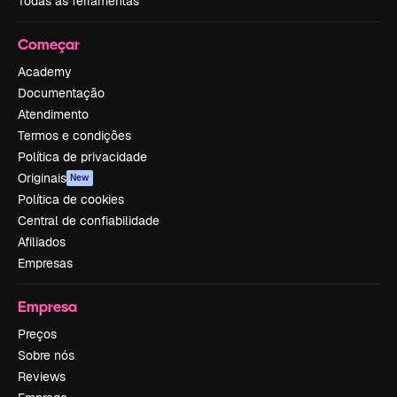
Todas as ferramentas
Começar
Academy
Documentação
Atendimento
Termos e condições
Política de privacidade
Originais
New
Política de cookies
Central de confiabilidade
Afiliados
Empresas
Empresa
Preços
Sobre nós
Reviews