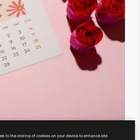
ree to the storing of cookies on your device to enhance site