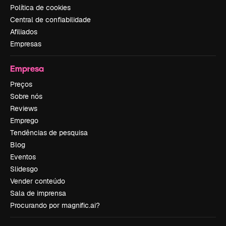
Política de cookies
Central de confiabilidade
Afiliados
Empresas
Empresa
Preços
Sobre nós
Reviews
Emprego
Tendências de pesquisa
Blog
Eventos
Slidesgo
Vender conteúdo
Sala de imprensa
Procurando por magnific.ai?