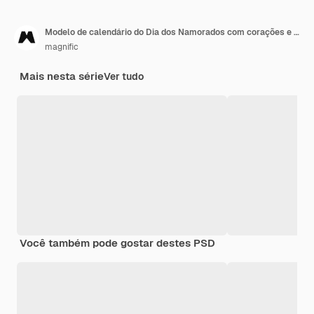
Modelo de calendário do Dia dos Namorados com corações e fita
magnific
Mais nesta série
Ver tudo
Você também pode gostar destes PSD