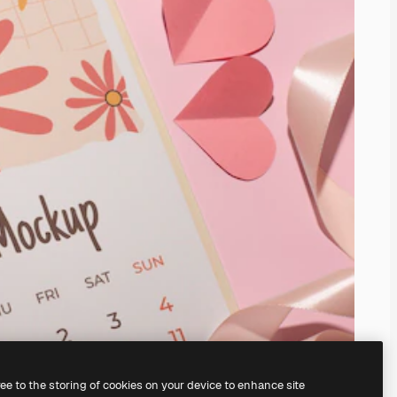
ree to the storing of cookies on your device to enhance site