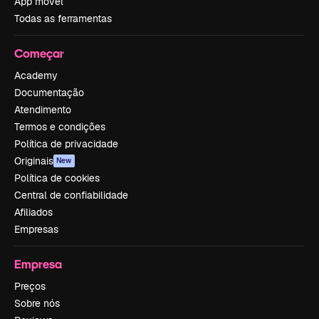
App móvel
Todas as ferramentas
Começar
Academy
Documentação
Atendimento
Termos e condições
Política de privacidade
Originais
New
Política de cookies
Central de confiabilidade
Afiliados
Empresas
Empresa
Preços
Sobre nós