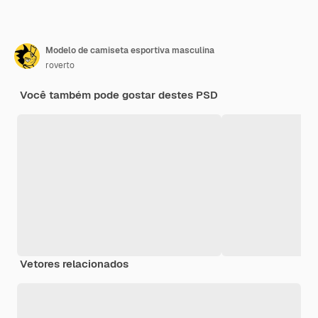
Modelo de camiseta esportiva masculina
roverto
Você também pode gostar destes PSD
Vetores relacionados