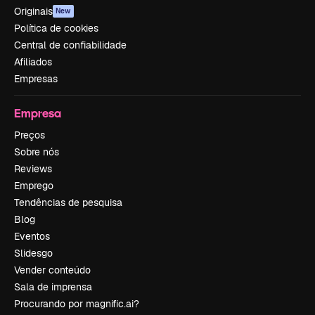
Originais
New
Política de cookies
Central de confiabilidade
Afiliados
Empresas
Empresa
Preços
Sobre nós
Reviews
Emprego
Tendências de pesquisa
Blog
Eventos
Slidesgo
Vender conteúdo
Sala de imprensa
Procurando por magnific.ai?