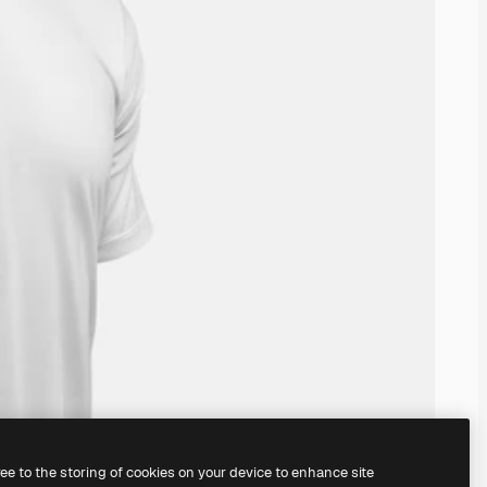
ree to the storing of cookies on your device to enhance site