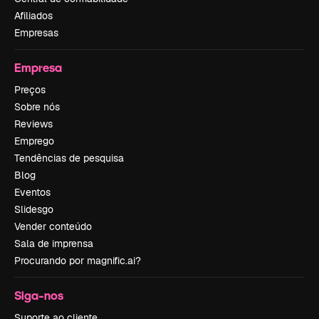
Afiliados
Empresas
Empresa
Preços
Sobre nós
Reviews
Emprego
Tendências de pesquisa
Blog
Eventos
Slidesgo
Vender conteúdo
Sala de imprensa
Procurando por magnific.ai?
Siga-nos
Suporte ao cliente