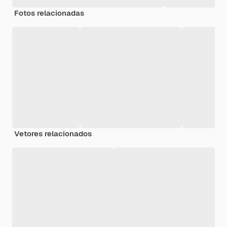
Fotos relacionadas
Vetores relacionados