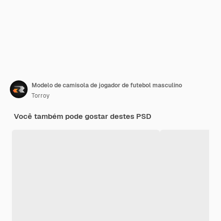
Modelo de camisola de jogador de futebol masculino
Torroy
Você também pode gostar destes PSD