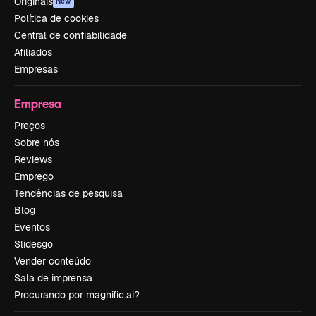
Originais
New
Política de cookies
Central de confiabilidade
Afiliados
Empresas
Empresa
Preços
Sobre nós
Reviews
Emprego
Tendências de pesquisa
Blog
Eventos
Slidesgo
Vender conteúdo
Sala de imprensa
Procurando por magnific.ai?