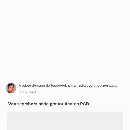
Modelo de capa do Facebook para mídia social corporativa
designcaste
Você também pode gostar destes PSD