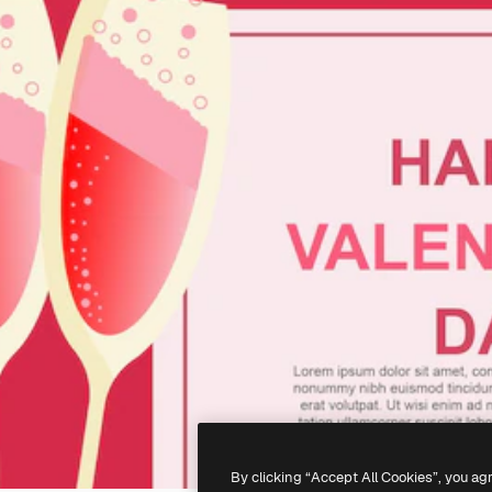
By clicking “Accept All Cookies”, you ag