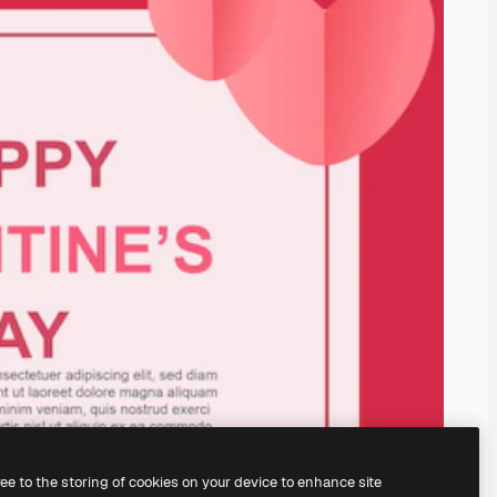
ree to the storing of cookies on your device to enhance site