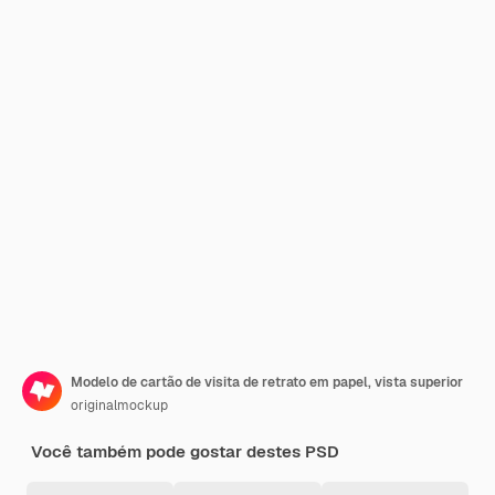
Modelo de cartão de visita de retrato em papel, vista superior
originalmockup
Você também pode gostar destes PSD