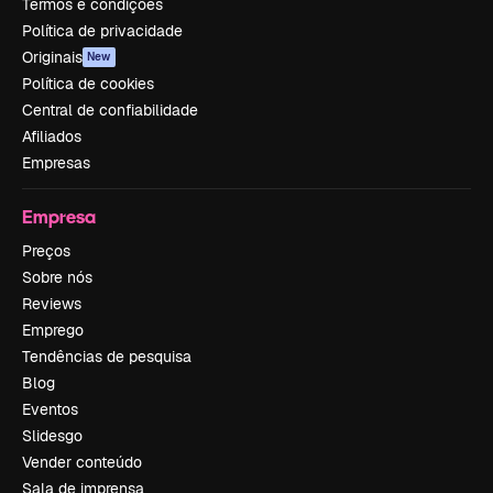
Termos e condições
Política de privacidade
Originais
New
Política de cookies
Central de confiabilidade
Afiliados
Empresas
Empresa
Preços
Sobre nós
Reviews
Emprego
Tendências de pesquisa
Blog
Eventos
Slidesgo
Vender conteúdo
Sala de imprensa