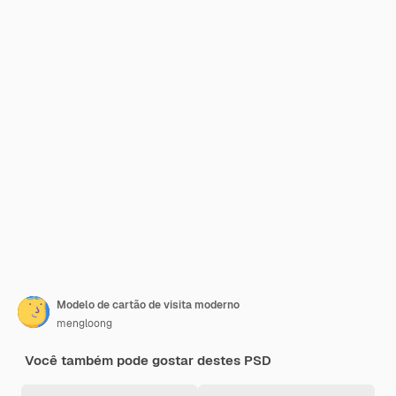
Modelo de cartão de visita moderno
mengloong
Você também pode gostar destes PSD