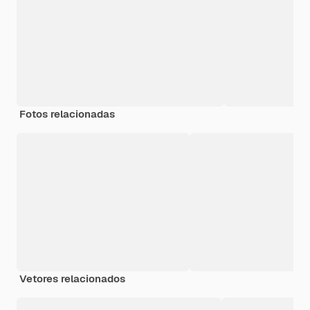
Fotos relacionadas
Vetores relacionados