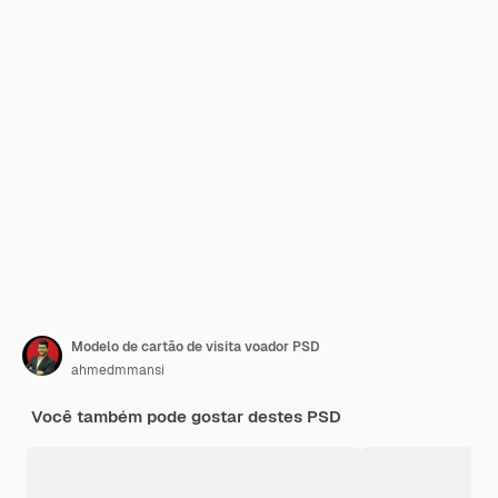
Modelo de cartão de visita voador PSD
ahmedmmansi
Você também pode gostar destes PSD