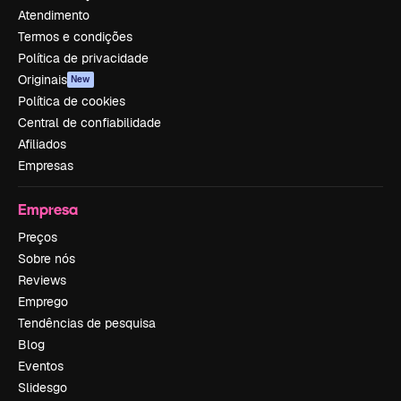
Atendimento
Termos e condições
Política de privacidade
Originais
New
Política de cookies
Central de confiabilidade
Afiliados
Empresas
Empresa
Preços
Sobre nós
Reviews
Emprego
Tendências de pesquisa
Blog
Eventos
Slidesgo