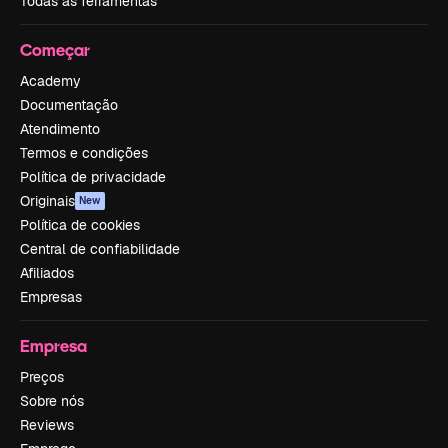
Todas as ferramentas
Começar
Academy
Documentação
Atendimento
Termos e condições
Política de privacidade
Originais
New
Política de cookies
Central de confiabilidade
Afiliados
Empresas
Empresa
Preços
Sobre nós
Reviews