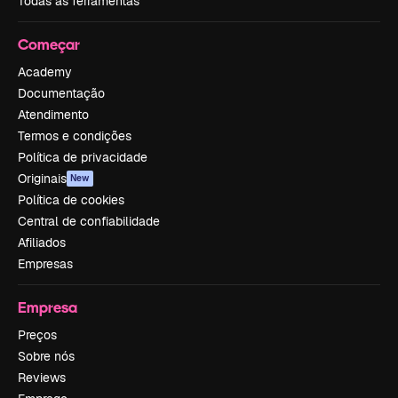
Todas as ferramentas
Começar
Academy
Documentação
Atendimento
Termos e condições
Política de privacidade
Originais
New
Política de cookies
Central de confiabilidade
Afiliados
Empresas
Empresa
Preços
Sobre nós
Reviews