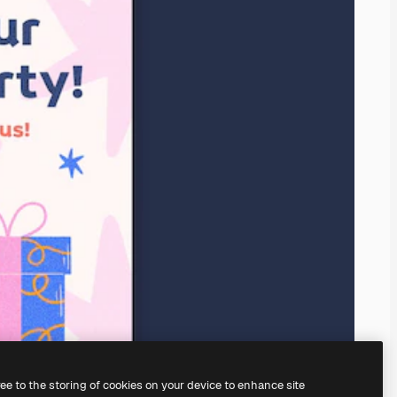
ree to the storing of cookies on your device to enhance site