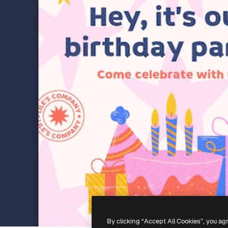
By clicking “Accept All Cookies”, you ag