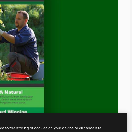
ree to the storing of cookies on your device to enhance site