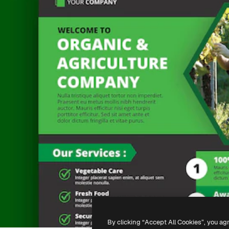
By clicking “Accept All Cookies”, you ag