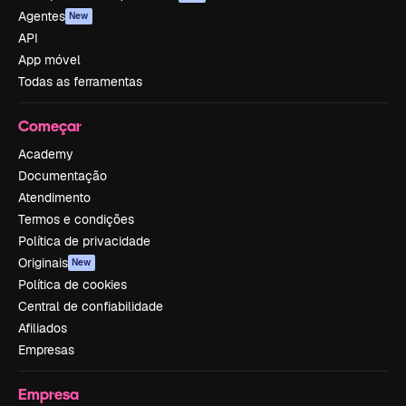
Agentes
New
API
App móvel
Todas as ferramentas
Começar
Academy
Documentação
Atendimento
Termos e condições
Política de privacidade
Originais
New
Política de cookies
Central de confiabilidade
Afiliados
Empresas
Empresa