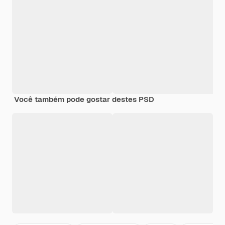
Você também pode gostar destes PSD