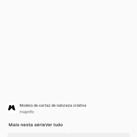
Modelo de cartaz de natureza criativa
magnific
Mais nesta série
Ver tudo