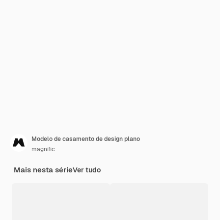
Modelo de casamento de design plano
magnific
Mais nesta série
Ver tudo