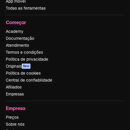
App móvel
Todas as ferramentas
Começar
Academy
Documentação
Atendimento
Termos e condições
Política de privacidade
Originais
New
Política de cookies
Central de confiabilidade
Afiliados
Empresas
Empresa
Preços
Sobre nós