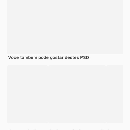
Você também pode gostar destes PSD