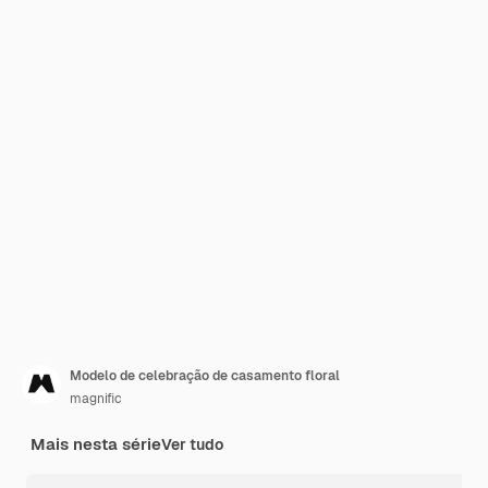
Modelo de celebração de casamento floral
magnific
Mais nesta série
Ver tudo