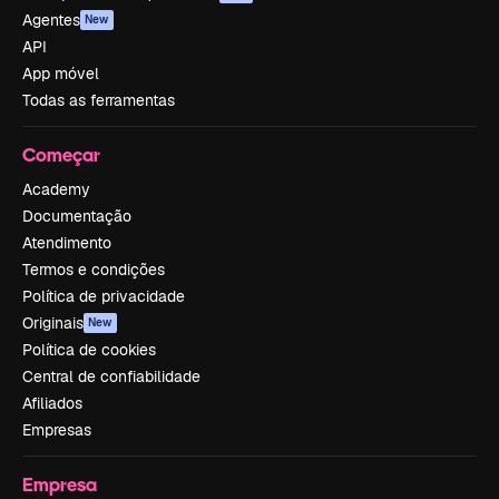
Agentes
New
API
App móvel
Todas as ferramentas
Começar
Academy
Documentação
Atendimento
Termos e condições
Política de privacidade
Originais
New
Política de cookies
Central de confiabilidade
Afiliados
Empresas
Empresa