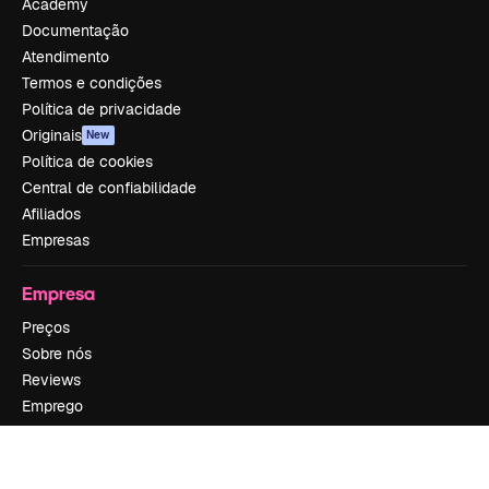
Academy
Documentação
Atendimento
Termos e condições
Política de privacidade
Originais
New
Política de cookies
Central de confiabilidade
Afiliados
Empresas
Empresa
Preços
Sobre nós
Reviews
Emprego
Tendências de pesquisa
Blog
Eventos