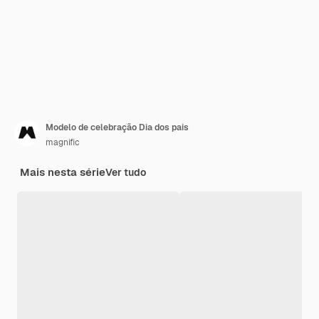
Modelo de celebração Dia dos pais
magnific
Mais nesta série
Ver tudo