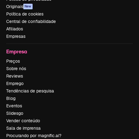
Originais
New
Política de cookies
Central de confiabilidade
Afiliados
Empresas
Empresa
Preços
Sobre nós
Reviews
Emprego
Tendências de pesquisa
Blog
Eventos
Slidesgo
Vender conteúdo
Sala de imprensa
Procurando por magnific.ai?