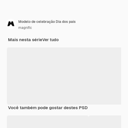
Modelo de celebração Dia dos pais
magnific
Mais nesta série
Ver tudo
Você também pode gostar destes PSD