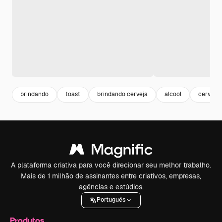
brindando
toast
brindando cerveja
alcool
cerveja
A plataforma criativa para você direcionar seu melhor trabalho.
Mais de 1 milhão de assinantes entre criativos, empresas,
agências e estúdios.
Português
Produtos