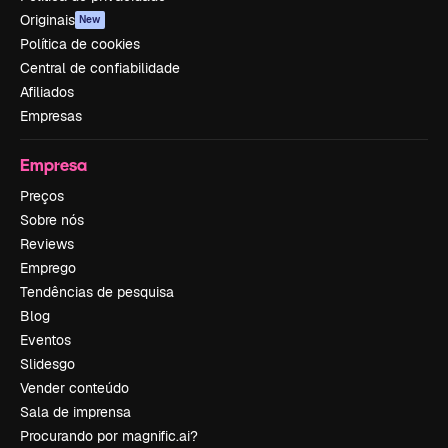
Originais
New
Política de cookies
Central de confiabilidade
Afiliados
Empresas
Empresa
Preços
Sobre nós
Reviews
Emprego
Tendências de pesquisa
Blog
Eventos
Slidesgo
Vender conteúdo
Sala de imprensa
Procurando por magnific.ai?