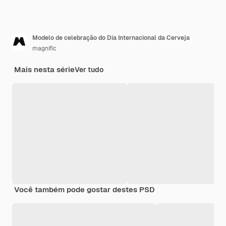
Modelo de celebração do Dia Internacional da Cerveja
magnific
Mais nesta série
Ver tudo
Você também pode gostar destes PSD