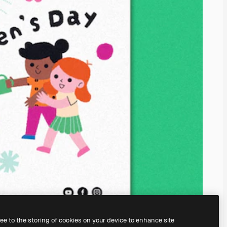
ree to the storing of cookies on your device to enhance site