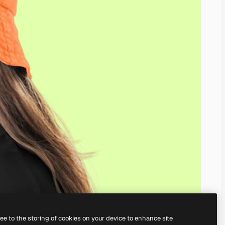
ree to the storing of cookies on your device to enhance site