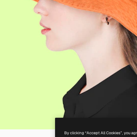
By clicking “Accept All Cookies”, you ag